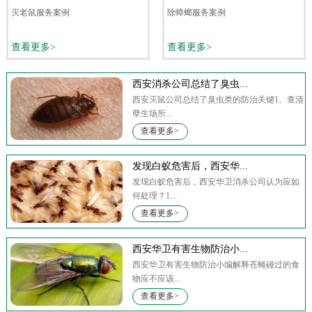
灭老鼠服务案例
除蟑螂服务案例
查看更多>
查看更多>
西安消杀公司总结了臭虫...
西安灭鼠公司总结了臭虫类的防治关键1、查清
孽生场所...
查看更多>
发现白蚁危害后，西安华...
发现白蚁危害后，西安华卫消杀公司认为应如
何处理？1...
查看更多>
西安华卫有害生物防治小...
西安华卫有害生物防治小编解释苍蝇碰过的食
物应不应该...
查看更多>