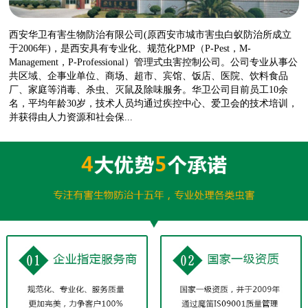
西安华卫有害生物防治有限公司(原西安市城市害虫白蚁防治所成立
于2006年)，是西安具有专业化、规范化PMP（P-Pest，M-
Management，P-Professional）管理式虫害控制公司。公司专业从事公
共区域、企事业单位、商场、超市、宾馆、饭店、医院、饮料食品
厂、家庭等消毒、杀虫、灭鼠及除味服务。华卫公司目前员工10余
名，平均年龄30岁，技术人员均通过疾控中心、爱卫会的技术培训，
并获得由人力资源和社会保...