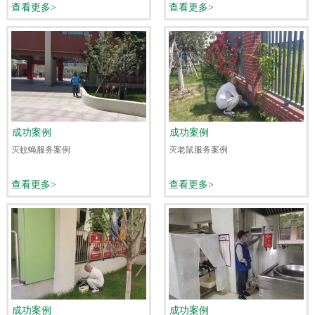
查看更多>
查看更多>
成功案例
成功案例
灭蚊蝇服务案例
灭老鼠服务案例
查看更多>
查看更多>
成功案例
成功案例