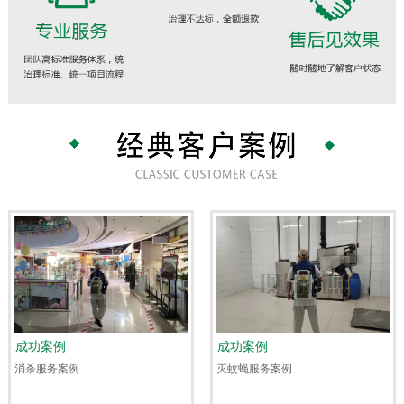
成功案例
成功案例
消杀服务案例
灭蚊蝇服务案例